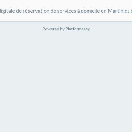
igitale de réservation de services à domicile en Martiniqu
Powered by
Platformeasy