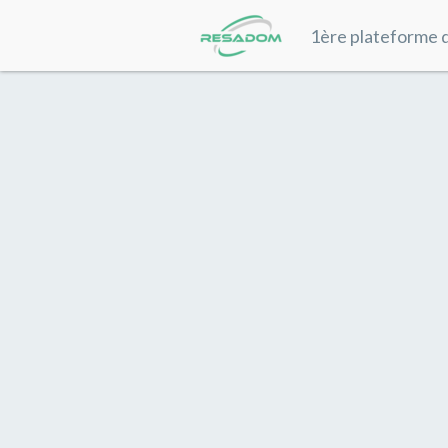
1ère plateforme d